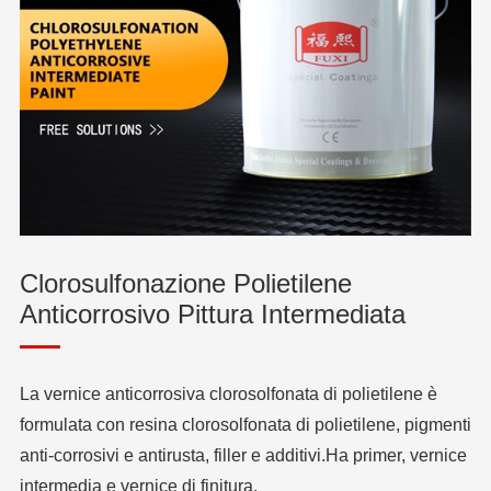
Clorosulfonazione Polietilene
Anticorrosivo Pittura Intermediata
La vernice anticorrosiva clorosolfonata di polietilene è
formulata con resina clorosolfonata di polietilene, pigmenti
anti-corrosivi e antirusta, filler e additivi.Ha primer, vernice
intermedia e vernice di finitura.