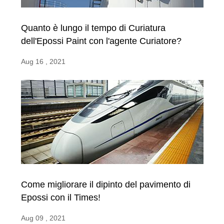
Quanto è lungo il tempo di Curiatura
dell'Epossi Paint con l'agente Curiatore?
Aug 16 , 2021
Come migliorare il dipinto del pavimento di
Epossi con il Times!
Aug 09 , 2021