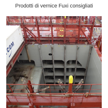
Prodotti di vernice Fuxi consigliati