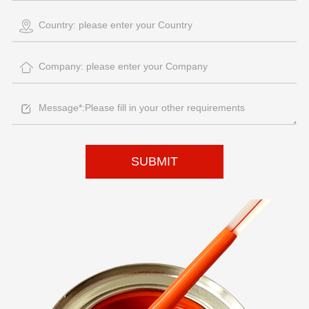
SUBMIT