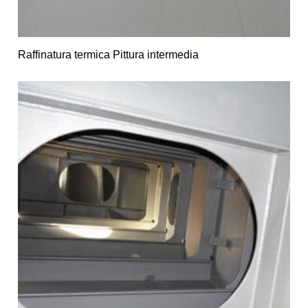
Raffinatura termica Pittura intermedia