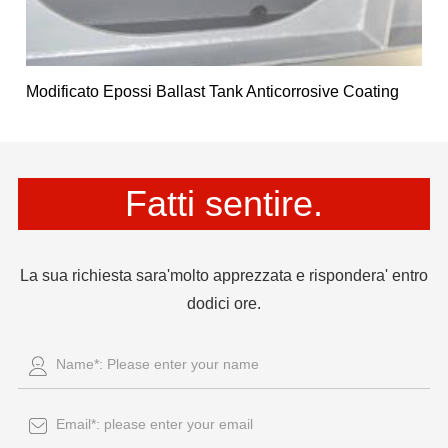
Modificato Epossi Ballast Tank Anticorrosive Coating
Fatti sentire.
La sua richiesta sara'molto apprezzata e rispondera' entro
dodici ore.