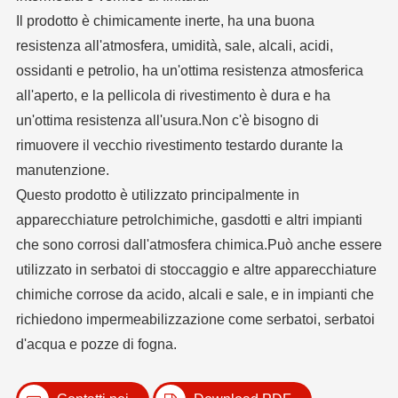
Il prodotto è chimicamente inerte, ha una buona
resistenza all'atmosfera, umidità, sale, alcali, acidi,
ossidanti e petrolio, ha un'ottima resistenza atmosferica
all'aperto, e la pellicola di rivestimento è dura e ha
un'ottima resistenza all'usura.Non c'è bisogno di
rimuovere il vecchio rivestimento testardo durante la
manutenzione.
Questo prodotto è utilizzato principalmente in
apparecchiature petrolchimiche, gasdotti e altri impianti
che sono corrosi dall'atmosfera chimica.Può anche essere
utilizzato in serbatoi di stoccaggio e altre apparecchiature
chimiche corrose da acido, alcali e sale, e in impianti che
richiedono impermeabilizzazione come serbatoi, serbatoi
d'acqua e pozze di fogna.