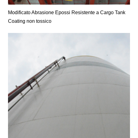
Modificato Abrasione Epossi Resistente a Cargo Tank
Coating non tossico