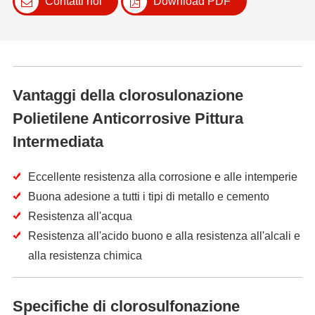
Contatti noi
Download PDF
Vantaggi della clorosulonazione
Polietilene Anticorrosive Pittura
Intermediata
Eccellente resistenza alla corrosione e alle intemperie
Buona adesione a tutti i tipi di metallo e cemento
Resistenza all'acqua
Resistenza all'acido buono e alla resistenza all'alcali e
alla resistenza chimica
Specifiche di clorosulfonazione