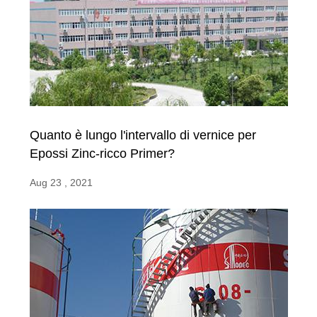
Quanto è lungo l'intervallo di vernice per
Epossi Zinc-ricco Primer?
Aug 23 , 2021