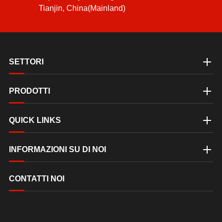
Tianjin, China(Mainland)
SETTORI
PRODOTTI
QUICK LINKS
INFORMAZIONI SU DI NOI
CONTATTI NOI