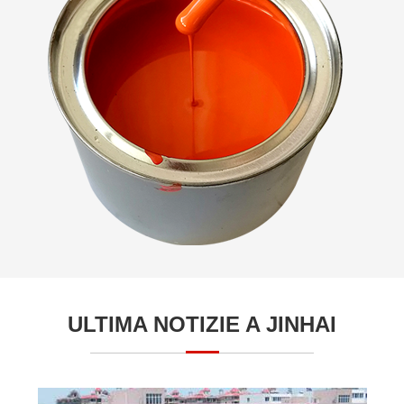
ULTIMA NOTIZIE A JINHAI