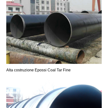
Alta costruzione Epossi Coal Tar Fine