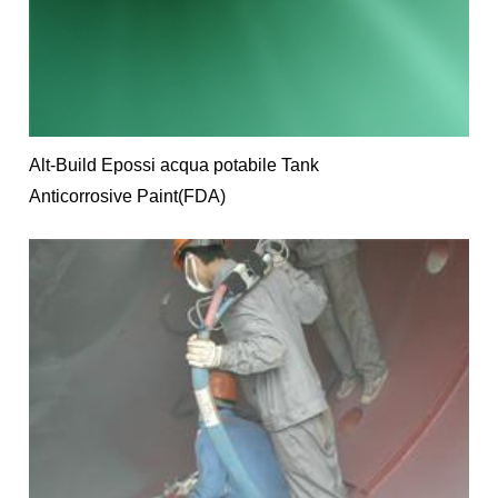
Alt-Build Epossi acqua potabile Tank
Anticorrosive Paint(FDA)