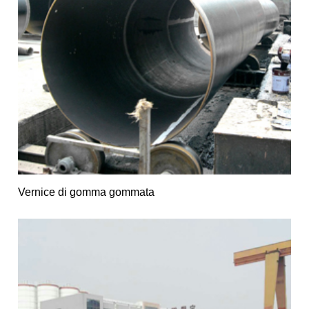
Vernice di gomma gommata