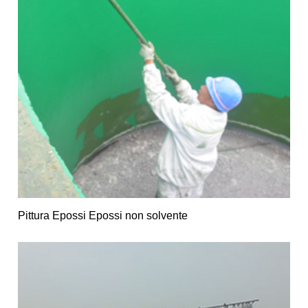
Pittura Epossi Epossi non solvente