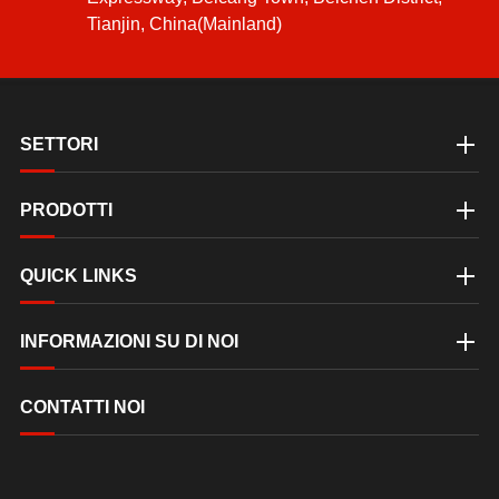
Tianjin, China(Mainland)
SETTORI
PRODOTTI
QUICK LINKS
INFORMAZIONI SU DI NOI
CONTATTI NOI