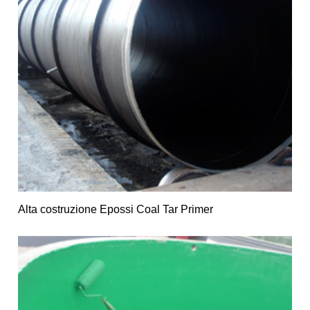
Alta costruzione Epossi Coal Tar Primer