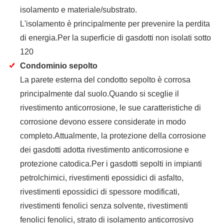
isolamento e materiale/substrato.
L'isolamento è principalmente per prevenire la perdita
di energia.Per la superficie di gasdotti non isolati sotto
120
Condominio sepolto
La parete esterna del condotto sepolto è corrosa
principalmente dal suolo.Quando si sceglie il
rivestimento anticorrosione, le sue caratteristiche di
corrosione devono essere considerate in modo
completo.Attualmente, la protezione della corrosione
dei gasdotti adotta rivestimento anticorrosione e
protezione catodica.Per i gasdotti sepolti in impianti
petrolchimici, rivestimenti epossidici di asfalto,
rivestimenti epossidici di spessore modificati,
rivestimenti fenolici senza solvente, rivestimenti
fenolici fenolici, strato di isolamento anticorrosivo