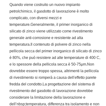
Quando viene costruito un nuovo impianto
petrolchimico, il gasdotto di lavorazione è molto
complicato, con diversi mezzi e
temperature.Generalmente, il primer inorganico di
silicato di zinco viene utilizzato come rivestimento
generale anti-corrosione e resistente ad alta
temperatura.Il contenuto di polvere di zinco nella
pellicola secca del primer inorganico di silicato di zinco
è 80%, che può resistere ad alte temperature di 400 C,
e lo spessore della pellicola secca è 50-75μm.Non
dovrebbe essere troppo spessa, altrimenti la pellicola
di rivestimento si romperà a causa dell'effetto parete
fredda del condotto.La progettazione del sistema di
rivestimento del gasdotto di lavorazione dovrebbe
considerare la limitazione della lavorazione e
dell’nbsp;temperatura, differenza tra isolamento e non