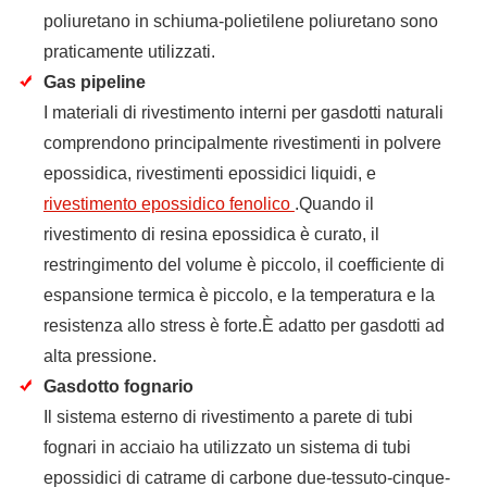
poliuretano in schiuma-polietilene poliuretano sono
praticamente utilizzati.
Gas pipeline
I materiali di rivestimento interni per gasdotti naturali
comprendono principalmente rivestimenti in polvere
epossidica, rivestimenti epossidici liquidi, e
rivestimento epossidico fenolico
.Quando il
rivestimento di resina epossidica è curato, il
restringimento del volume è piccolo, il coefficiente di
espansione termica è piccolo, e la temperatura e la
resistenza allo stress è forte.È adatto per gasdotti ad
alta pressione.
Gasdotto fognario
Il sistema esterno di rivestimento a parete di tubi
fognari in acciaio ha utilizzato un sistema di tubi
epossidici di catrame di carbone due-tessuto-cinque-