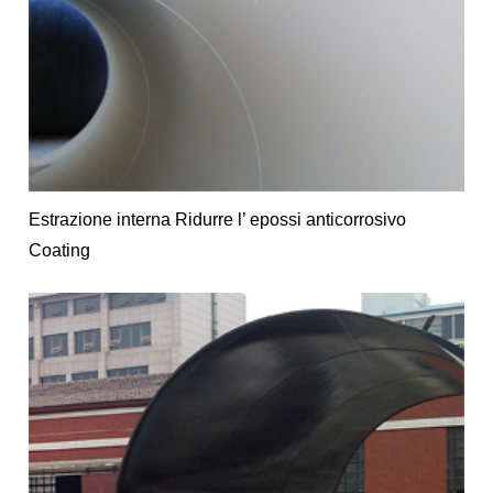
Estrazione interna Ridurre l’ epossi anticorrosivo
Coating