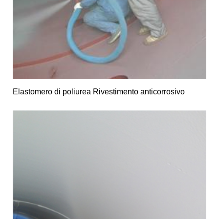
Elastomero di poliurea Rivestimento anticorrosivo