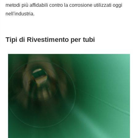
metodi più affidabili contro la corrosione utilizzati oggi
nell'industria.
Tipi di Rivestimento per tubi