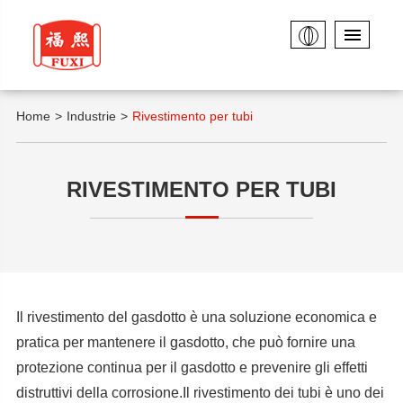
Home
Industrie
Rivestimento per tubi
RIVESTIMENTO PER TUBI
Il rivestimento del gasdotto è una soluzione economica e
pratica per mantenere il gasdotto, che può fornire una
protezione continua per il gasdotto e prevenire gli effetti
distruttivi della corrosione.Il rivestimento dei tubi è uno dei