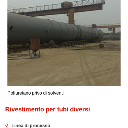
Poliuretano privo di solventi
Rivestimento per tubi diversi
Linea di processo