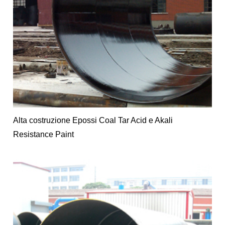
Alta costruzione Epossi Coal Tar Acid e Akali
Resistance Paint